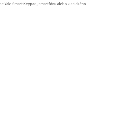
e Yale Smart Keypad, smartfónu alebo klasického