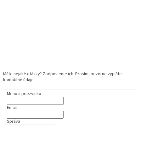
Máte nejaké otázky? Zodpovieme ich. Prosím, pozorne vyplňte
kontaktné údaje.
Meno a priezvisko
Email
Správa