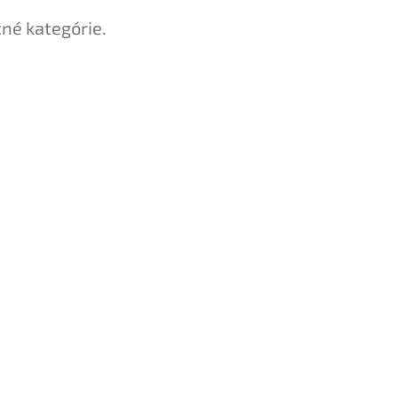
tné kategórie.