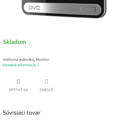
Skladom
Vnútorná jednotka, Monitor
Detailné informácie
OPÝTAŤ SA
ZDIEĽAŤ
Súvisiaci tovar