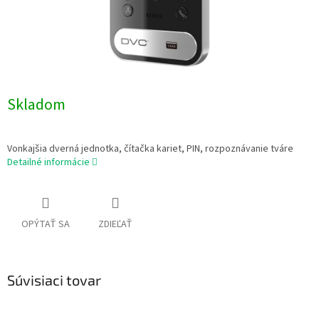
Skladom
Vonkajšia dverná jednotka, čítačka kariet, PIN, rozpoznávanie tváre
Detailné informácie
OPÝTAŤ SA
ZDIEĽAŤ
Súvisiaci tovar