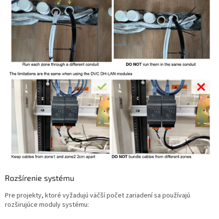
Rozšírenie systému
Pre projekty, ktoré vyžadujú väčší počet zariadení sa používajú
rozširujúce moduly systému: