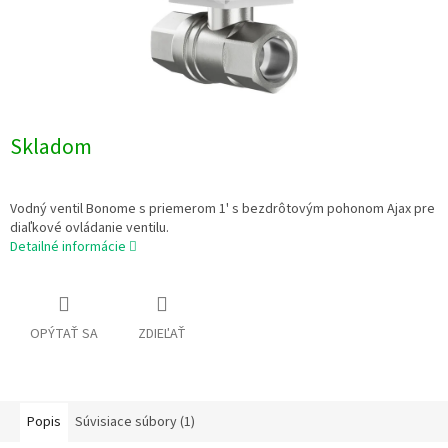
Skladom
Vodný ventil Bonome s priemerom 1' s bezdrôtovým pohonom Ajax pre
diaľkové ovládanie ventilu.
Detailné informácie
OPÝTAŤ SA
ZDIEĽAŤ
Popis
Súvisiace súbory (1)