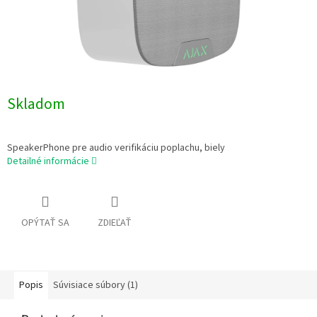
Skladom
SpeakerPhone pre audio verifikáciu poplachu, biely
Detailné informácie
OPÝTAŤ SA
ZDIEĽAŤ
Popis
Súvisiace súbory (1)