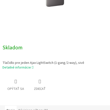
Skladom
Tlačidlo pre jeden Ajax LightSwitch (1-gang/2-way), sivé
Detailné informácie
OPÝTAŤ SA
ZDIEĽAŤ