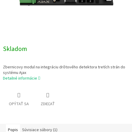
Skladom
Zbernicovy modul na integráciu drôtového detektora tretích strán do
systému Ajax
Detailné informácie
OPÝTAŤ SA
ZDIEĽAŤ
Popis
Súvisiace súbory (1)