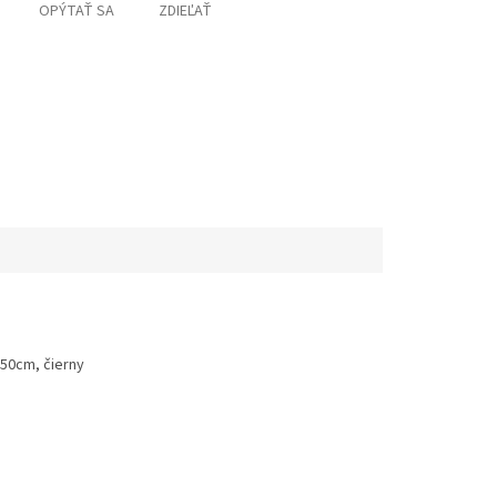
OPÝTAŤ SA
ZDIEĽAŤ
50cm, čierny