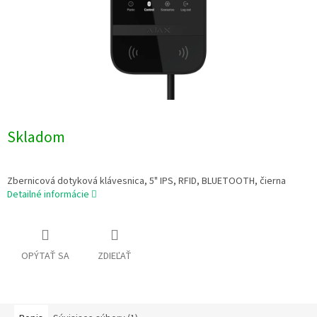
Skladom
Zbernicová dotyková klávesnica, 5" IPS, RFID, BLUETOOTH, čierna
Detailné informácie
OPÝTAŤ SA
ZDIEĽAŤ