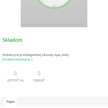
Skladom
Stredový kryt inteligentnej zásuvky Ajax, biely
Detailné informácie
OPÝTAŤ SA
ZDIEĽAŤ
Popis