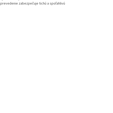
 prevedenie zabezpečuje tichú a spoľahlivú