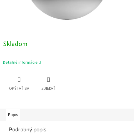
Skladom
Detailné informácie
OPÝTAŤ SA
ZDIEĽAŤ
Popis
Podrobný popis