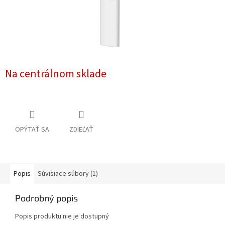
Na centrálnom sklade
OPÝTAŤ SA
ZDIEĽAŤ
Popis
Súvisiace súbory (1)
Podrobný popis
Popis produktu nie je dostupný