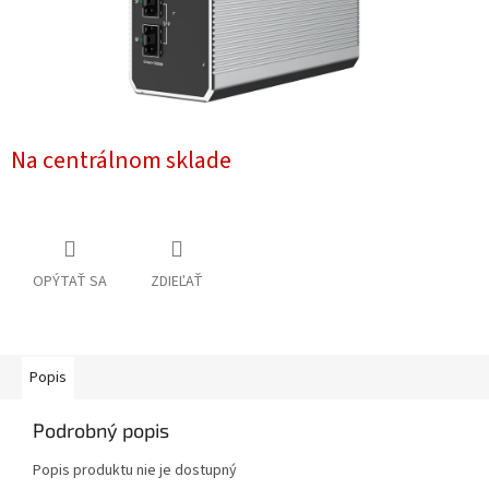
Na centrálnom sklade
OPÝTAŤ SA
ZDIEĽAŤ
Popis
Podrobný popis
Popis produktu nie je dostupný