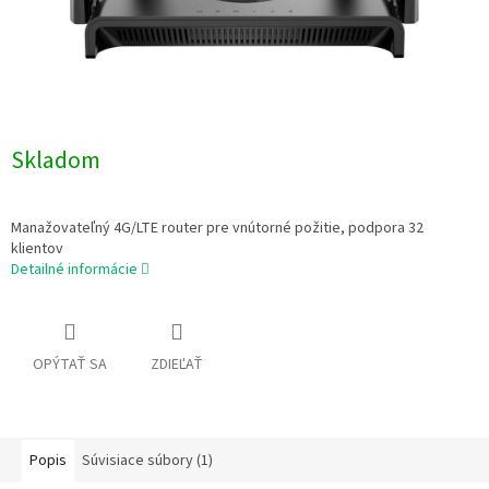
Skladom
Manažovateľný 4G/LTE router pre vnútorné požitie, podpora 32
klientov
Detailné informácie
OPÝTAŤ SA
ZDIEĽAŤ
Popis
Súvisiace súbory (1)