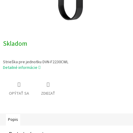
Skladom
Strieška pre jednotku DVN-F2230CWL
Detailné informácie
OPÝTAŤ SA
ZDIEĽAŤ
Popis