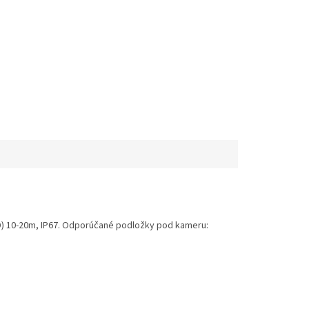
ED) 10-20m, IP67. Odporúčané podložky pod kameru: