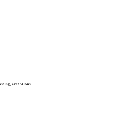
passing, exceptions