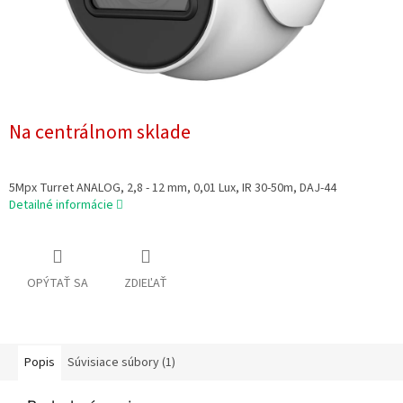
Na centrálnom sklade
5Mpx Turret ANALOG, 2,8 - 12 mm, 0,01 Lux, IR 30-50m, DAJ-44
Detailné informácie
OPÝTAŤ SA
ZDIEĽAŤ
Popis
Súvisiace súbory (1)