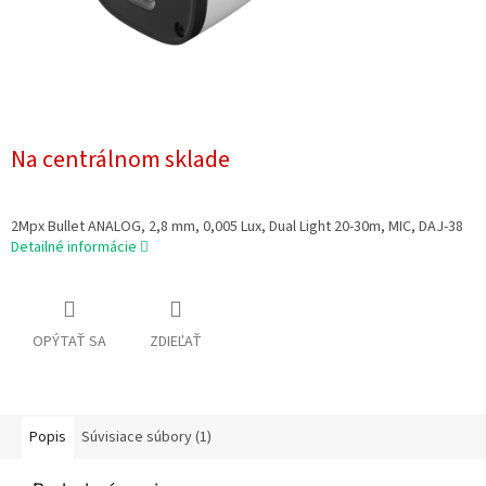
Na centrálnom sklade
2Mpx Bullet ANALOG, 2,8 mm, 0,005 Lux, Dual Light 20-30m, MIC, DAJ-38
Detailné informácie
OPÝTAŤ SA
ZDIEĽAŤ
Popis
Súvisiace súbory (1)