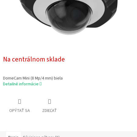
Na centrálnom sklade
DomeCam Mini (8 Mp/4 mm) biela
Detailné informácie
OPÝTAŤ SA
ZDIEĽAŤ