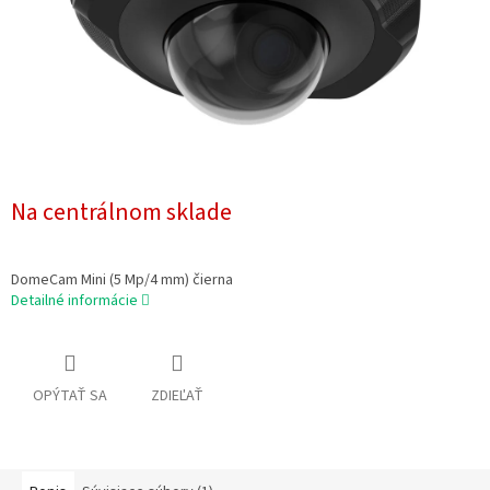
Na centrálnom sklade
DomeCam Mini (5 Mp/4 mm) čierna
Detailné informácie
OPÝTAŤ SA
ZDIEĽAŤ